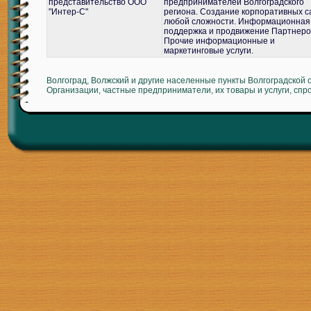
представительство ООО
предпринимателей Волгоградского
"Интер-С"
региона. Создание корпоративных с
любой сложности. Информационная
поддержка и продвижение Партнеро
Прочие информационные и
маркетинговые услуги.
Волгоград, Волжский и другие населенные пункты Волгоградской 
Организации, частные предприниматели, их товары и услуги, спр