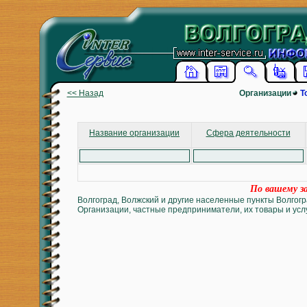
<< Назад
Организации
Т
Название организации
Сфера деятельности
По вашему за
Волгоград, Волжский и другие населенные пункты Волгогр
Организации, частные предприниматели, их товары и услу