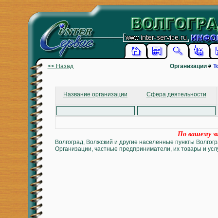
<< Назад
Организации
Т
Название организации
Сфера деятельности
По вашему за
Волгоград, Волжский и другие населенные пункты Волгогр
Организации, частные предприниматели, их товары и услу