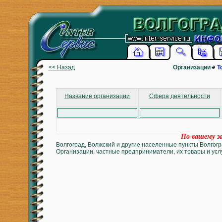
<< Назад
Организации
Т
Название организации
Сфера деятельности
По вашему за
Волгоград, Волжский и другие населенные пункты Волгогр
Организации, частные предприниматели, их товары и услу