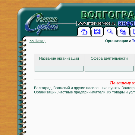
<< Назад
Организации
Т
Название организации
Сфера деятельности
По вашему за
Волгоград, Волжский и другие населенные пункты Волгогр
Организации, частные предприниматели, их товары и услу