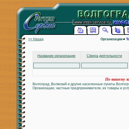
<< Назад
Организации
Т
Название организации
Сфера деятельности
По вашему за
Волгоград, Волжский и другие населенные пункты Волгогр
Организации, частные предприниматели, их товары и услу