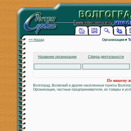
<< Назад
Организации
Т
Название организации
Сфера деятельности
По вашему за
Волгоград, Волжский и другие населенные пункты Волгогр
Организации, частные предприниматели, их товары и услу