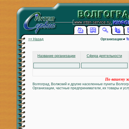
<< Назад
Организации
Т
Название организации
Сфера деятельности
По вашему за
Волгоград, Волжский и другие населенные пункты Волгогр
Организации, частные предприниматели, их товары и услу