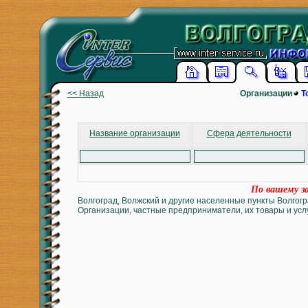
<< Назад
Организации
Т
Название организации
Сфера деятельности
По вашему за
Волгоград, Волжский и другие населенные пункты Волгогр
Организации, частные предприниматели, их товары и услу