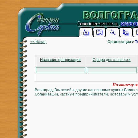
<< Назад
Организации
Т
Название организации
Сфера деятельности
По вашему за
Волгоград, Волжский и другие населенные пункты Волгогр
Организации, частные предприниматели, их товары и услу