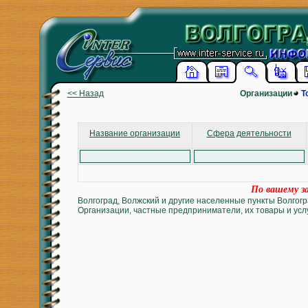
<< Назад
Организации
Т
Название организации
Сфера деятельности
По вашему за
Волгоград, Волжский и другие населенные пункты Волгогр
Организации, частные предприниматели, их товары и услу