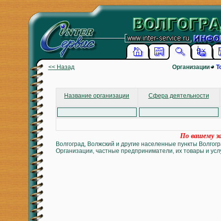
<< Назад
Организации
Т
Название организации
Сфера деятельности
По вашему за
Волгоград, Волжский и другие населенные пункты Волгогр
Организации, частные предприниматели, их товары и услу