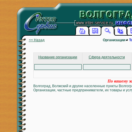
<< Назад
Организации
Т
Название организации
Сфера деятельности
По вашему за
Волгоград, Волжский и другие населенные пункты Волгогр
Организации, частные предприниматели, их товары и услу