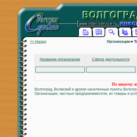
<< Назад
Организации
Т
Название организации
Сфера деятельности
По вашему за
Волгоград, Волжский и другие населенные пункты Волгогр
Организации, частные предприниматели, их товары и услу