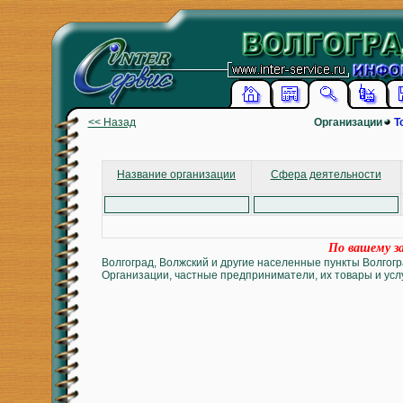
<< Назад
Организации
Т
Название организации
Сфера деятельности
По вашему за
Волгоград, Волжский и другие населенные пункты Волгогр
Организации, частные предприниматели, их товары и услу