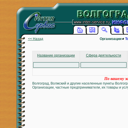
<< Назад
Организации
Т
Название организации
Сфера деятельности
По вашему за
Волгоград, Волжский и другие населенные пункты Волгогр
Организации, частные предприниматели, их товары и услу