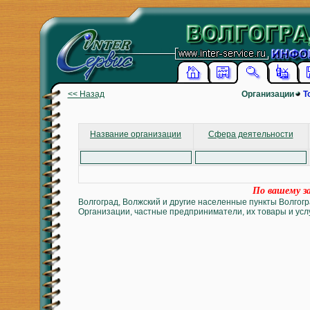
<< Назад
Организации
Т
Название организации
Сфера деятельности
По вашему за
Волгоград, Волжский и другие населенные пункты Волгогр
Организации, частные предприниматели, их товары и услу