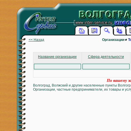
<< Назад
Организации
Т
Название организации
Сфера деятельности
По вашему за
Волгоград, Волжский и другие населенные пункты Волгогр
Организации, частные предприниматели, их товары и услу