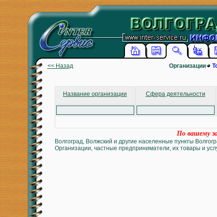
<< Назад
Организации
Т
Название организации
Сфера деятельности
По вашему за
Волгоград, Волжский и другие населенные пункты Волгогр
Организации, частные предприниматели, их товары и услу