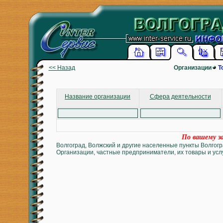
<< Назад
Организации
Т
Название организации
Сфера деятельности
По вашему за
Волгоград, Волжский и другие населенные пункты Волгогр
Организации, частные предприниматели, их товары и услу