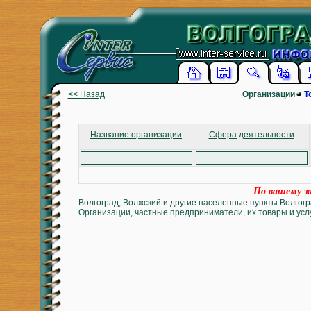
<< Назад
Организации
Т
Название организации
Сфера деятельности
По вашему за
Волгоград, Волжский и другие населенные пункты Волгогр
Организации, частные предприниматели, их товары и услу