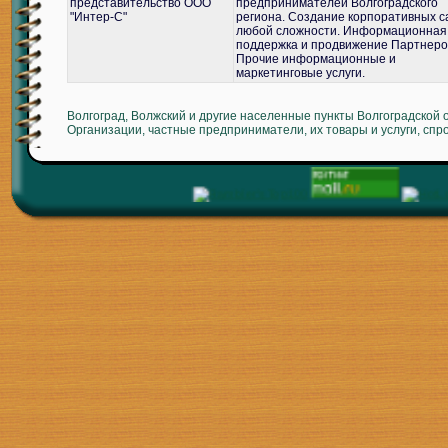
представительство ООО
предпринимателей Волгоградского
"Интер-С"
региона. Создание корпоративных с
любой сложности. Информационная
поддержка и продвижение Партнеро
Прочие информационные и
маркетинговые услуги.
Волгоград, Волжский и другие населенные пункты Волгоградской 
Организации, частные предприниматели, их товары и услуги, спр