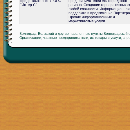
представительство ООО
предпринимателей Волгоградского
"Интер-С"
региона. Создание корпоративных с
любой сложности. Информационная
поддержка и продвижение Партнеро
Прочие информационные и
маркетинговые услуги.
Волгоград, Волжский и другие населенные пункты Волгоградской 
Организации, частные предприниматели, их товары и услуги, спр