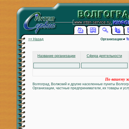
<< Назад
Организации
Т
Название организации
Сфера деятельности
По вашему за
Волгоград, Волжский и другие населенные пункты Волгогр
Организации, частные предприниматели, их товары и услу