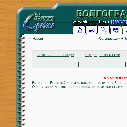
<< Назад
Организации
Т
Название организации
Сфера деятельности
По вашему за
Волгоград, Волжский и другие населенные пункты Волгогр
Организации, частные предприниматели, их товары и услу