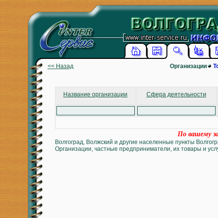
<< Назад
Организации
Т
Название организации
Сфера деятельности
По вашему за
Волгоград, Волжский и другие населенные пункты Волгогр
Организации, частные предприниматели, их товары и услу