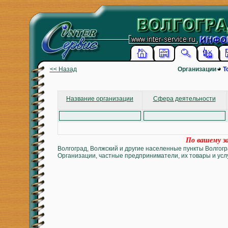
<< Назад
Организации
Т
Название организации
Сфера деятельности
По вашему за
Волгоград, Волжский и другие населенные пункты Волгогр
Организации, частные предприниматели, их товары и услу