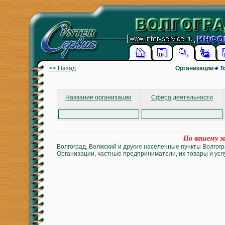
<< Назад
Организации
Т
Название организации
Сфера деятельности
По вашему за
Волгоград, Волжский и другие населенные пункты Волгогр
Организации, частные предприниматели, их товары и услу