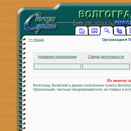
<< Назад
Организации
Т
Название организации
Сфера деятельности
По вашему за
Волгоград, Волжский и другие населенные пункты Волгогр
Организации, частные предприниматели, их товары и услу