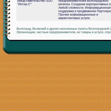
представительство ООО
предпринимателей Волгоградского
"Интер-С"
региона. Создание корпоративных с
любой сложности. Информационная
поддержка и продвижение Партнеро
Прочие информационные и
маркетинговые услуги.
Волгоград, Волжский и другие населенные пункты Волгоградской 
Организации, частные предприниматели, их товары и услуги, спр