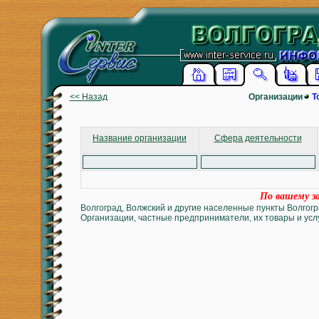
<< Назад
Организации
Т
Название организации
Сфера деятельности
По вашему за
Волгоград, Волжский и другие населенные пункты Волгогр
Организации, частные предприниматели, их товары и услу