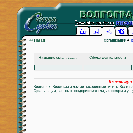
<< Назад
Организации
Т
Название организации
Сфера деятельности
По вашему за
Волгоград, Волжский и другие населенные пункты Волгогр
Организации, частные предприниматели, их товары и услу